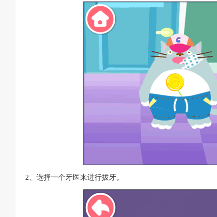
2、选择一个牙医来进行拔牙。