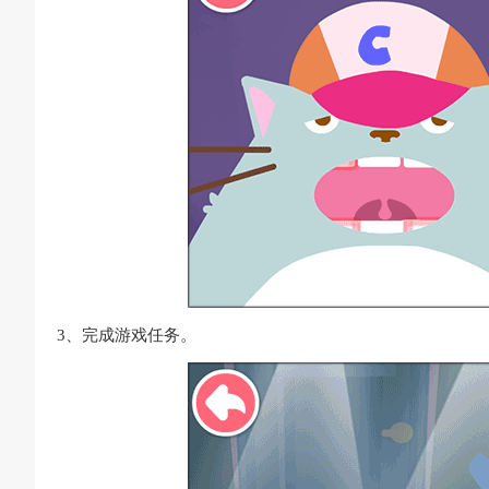
3、完成游戏任务。