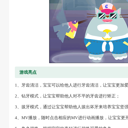
游戏亮点
1、牙齿清洁，宝宝可以给他人进行牙齿清洁，让宝宝更加
2、钻牙模式，让宝宝帮助他人对不平的牙齿进行矫正；
3、拔牙模式，通过让宝宝帮助他人拔出坏牙来培养宝宝坚
4、MV播放，随时点击相应的MV进行动画播放，让宝宝更