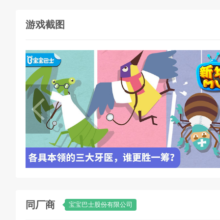
游戏截图
同厂商
宝宝巴士股份有限公司