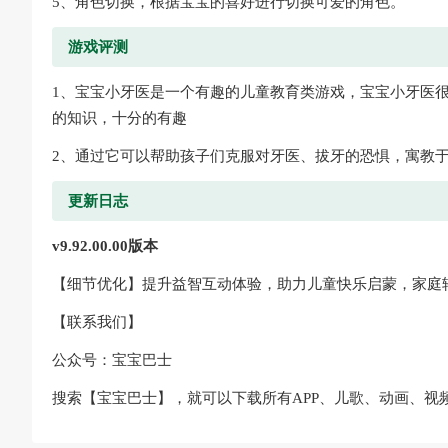
5、角色切换，根据宝宝的喜好进行切换可爱的角色。
游戏评测
1、宝宝小牙医是一个有趣的儿童教育类游戏，宝宝小牙医
的知识，十分的有趣
2、通过它可以帮助孩子们克服对牙医、拔牙的恐惧，寓教
更新日志
v9.92.00.00版本
【细节优化】提升益智互动体验，助力儿童快乐启蒙，家庭
【联系我们】
公众号：宝宝巴士
搜索【宝宝巴士】，就可以下载所有APP、儿歌、动画、视