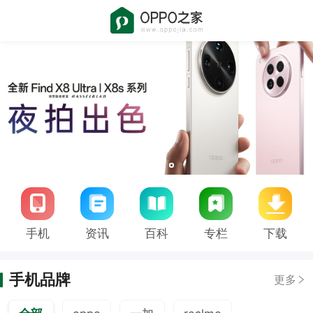
手机
资讯
百科
专栏
下载
手机品牌
更多