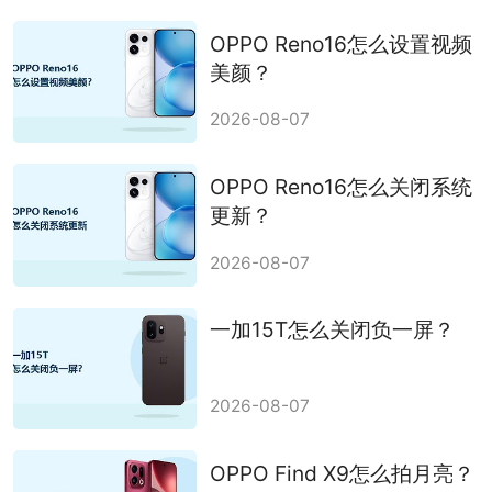
OPPO Reno16怎么设置视频
美颜？
2026-08-07
OPPO Reno16怎么关闭系统
更新？
2026-08-07
一加15T怎么关闭负一屏？
2026-08-07
OPPO Find X9怎么拍月亮？