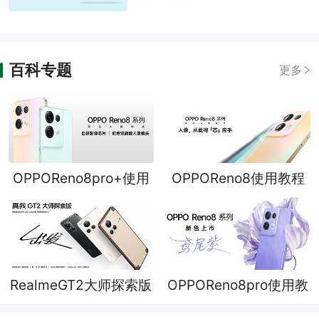
百科专题
更多
OPPOReno8pro+使用
OPPOReno8使用教程
教程
RealmeGT2大师探索版
OPPOReno8pro使用教
使用教程​
程