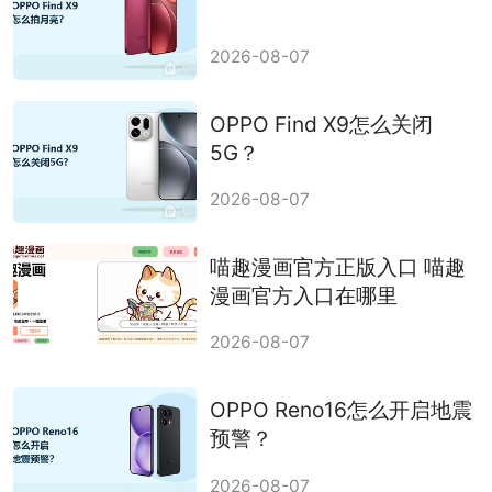
2026-08-07
OPPO Find X9怎么关闭
5G？
2026-08-07
喵趣漫画官方正版入口 喵趣
漫画官方入口在哪里
2026-08-07
OPPO Reno16怎么开启地震
预警？
2026-08-07