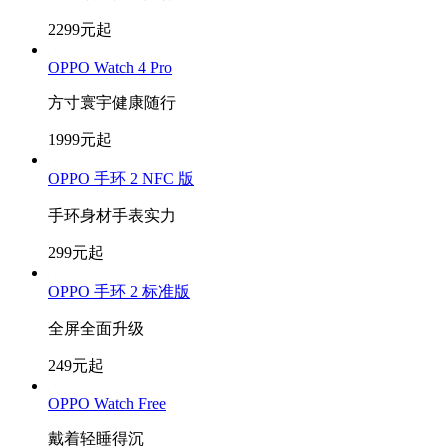
2299元起
OPPO Watch 4 Pro
方寸寰宇健康随行
1999元起
OPPO 手环 2 NFC 版
手环身材手表实力
299元起
OPPO 手环 2 标准版
全屏全面升级
249元起
OPPO Watch Free
戴着轻睡得沉