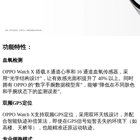
功能特性：
血氧检测
OPPO Watch X 搭载 8 通道心率和 16 通道血氧传感器，采
用“光学结构设计”，让有效感光面积提升了 40% 以上。同时
拥有 OPPO 的“数字手腕数据模型库”，能够“降低在不同肤色
和手腕状态下的监测误差”。
双频GPS定位
OPPO Watch X支持双频GPS定位，采用双环天线设计，并配
合智能轨迹补偿算法，即使在GPS信号短暂丢失的环境下（如
高楼、天桥等），也能精准还原运动轨迹。
专业领跑模式