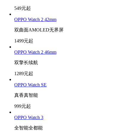
549元起
OPPO Watch 2 42mm
双曲面AMOLED无界屏
1499元起
OPPO Watch 2 46mm
双擎长续航
1289元起
OPPO Watch SE
真香真智能
999元起
OPPO Watch 3
全智能全都能