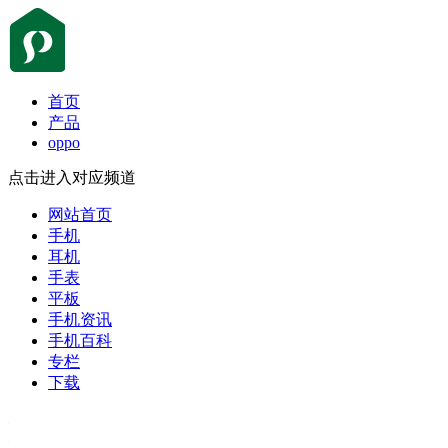
首页
产品
oppo
点击进入对应频道
网站首页
手机
耳机
手表
平板
手机资讯
手机百科
专栏
下载