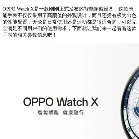
OPPO Watch X是一款刚刚正式发布的智能穿戴设备，这款智
能手表不仅仅采用了高颜值的外观设计，而且还拥有极为出色
的性能配置，无论是日常使用还是运动都是很适合的，可以完
全满足不同用户们的使用需求，下面就让我们来一起看看这款
手表的相关参数信息吧！