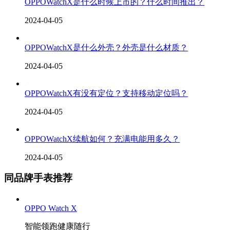
OPPOWatchX是什么时候上市的？什么时间推出？
2024-04-05
OPPOWatchX是什么外壳？外壳是什么材质？
2024-04-05
OPPOWatchX有没有定位？支持移动定位吗？
2024-04-05
OPPOWatchX续航如何？充满电能用多久？
2024-04-05
同品牌手表推荐
OPPO Watch X
智能领跑健康随行