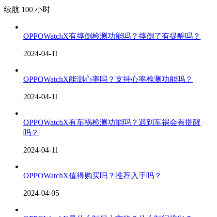
续航 100 小时
OPPOWatchX有摔倒检测功能吗？摔倒了有提醒吗？
2024-04-11
OPPOWatchX能测心率吗？支持心率检测功能吗？
2024-04-11
OPPOWatchX有车祸检测功能吗？遇到车祸会有提醒
吗？
2024-04-11
OPPOWatchX值得购买吗？推荐入手吗？
2024-04-05