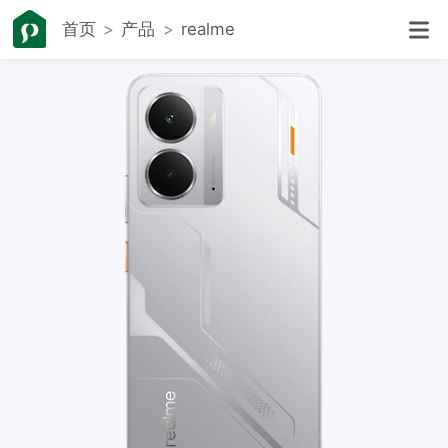
首页
产品
realme