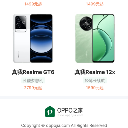
1499元起
1499元起
真我Realme GT6
真我Realme 12x
性能梦想机
轻薄长续航
2799元起
1599元起
Copyright © oppojia.com All Rights Reserved