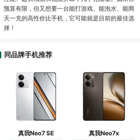
预算有限，但又想要一台能打游戏、能泡水、能两
天一充的高性价比手机，它可能就是目前的最佳选
择！
同品牌手机推荐
真我Neo7 SE
真我Neo7x