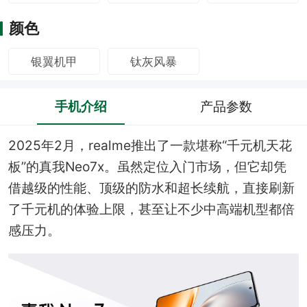
颜色
银翼机甲
钛灰风暴
手机介绍
产品参数
2025年2月，realme推出了一款堪称“千元机天花
板”的真我Neo7x。虽然定位入门市场，但它却凭
借越级的性能、顶级的防水和超长续航，直接刷新
了千元机的体验上限，甚至让不少中高端机型都倍
感压力。