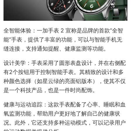
全智能体验：一加手表 2 宣称是品牌的首款“全智
能”手表，提供了丰富的功能，可以与智能手机无
缝连接，支持通知提醒、健康监测等功能。
设计美学：手表采用了圆形表盘设计，并在右侧配
有2个按钮用于控制智能手表。其精致的设计和多
种颜色选择（如星云绿的亮面铝版本），使其不仅
是一个科技产品，也是一件时尚配饰。
健康与运动追踪：这款手表配备了心率、睡眠和血
氧监测功能，帮助用户更好地了解自己的健康状
况。此外，它还支持多种运动模式，可以记录用户