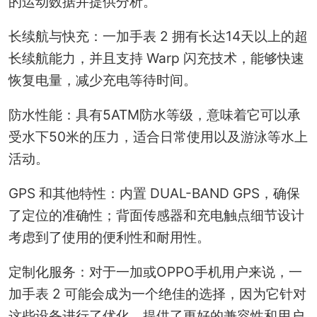
的运动数据并提供分析。
长续航与快充：一加手表 2 拥有长达14天以上的超
长续航能力，并且支持 Warp 闪充技术，能够快速
恢复电量，减少充电等待时间。
防水性能：具有5ATM防水等级，意味着它可以承
受水下50米的压力，适合日常使用以及游泳等水上
活动。
GPS 和其他特性：内置 DUAL-BAND GPS，确保
了定位的准确性；背面传感器和充电触点细节设计
考虑到了使用的便利性和耐用性。
定制化服务：对于一加或OPPO手机用户来说，一
加手表 2 可能会成为一个绝佳的选择，因为它针对
这些设备进行了优化，提供了更好的兼容性和用户