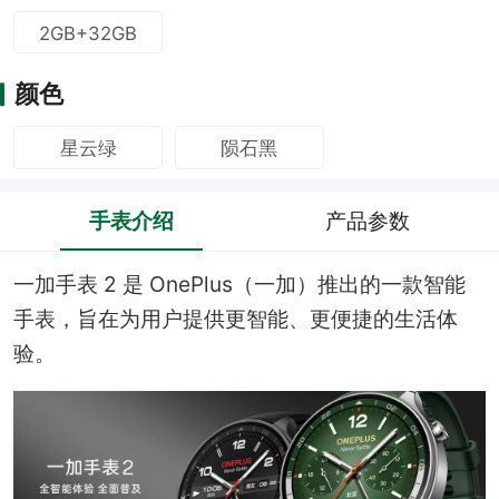
2GB+32GB
颜色
星云绿
陨石黑
手表介绍
产品参数
一加手表 2 是 OnePlus（一加）推出的一款智能
手表，旨在为用户提供更智能、更便捷的生活体
验。