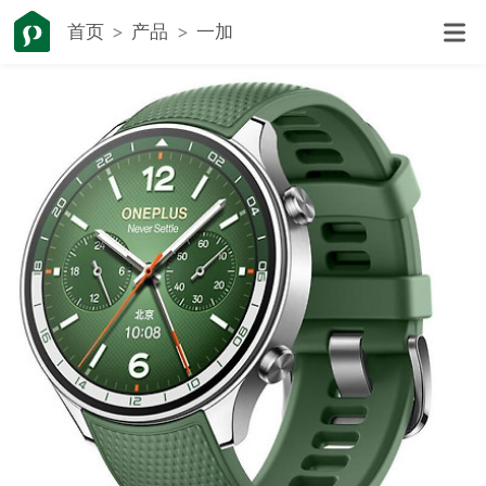
首页
产品
一加