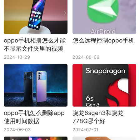
oppo手机相册怎么才能
怎么远程控制oppo手机
不显示文件夹里的视频
2024-10-29
2024-06-06
oppo手机怎么删除app
骁龙6sgen3和骁龙
使用时间数据
778G哪个好
2024-06-03
2024-07-01