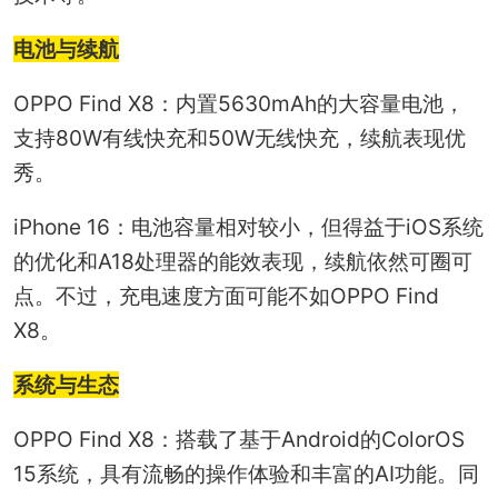
电池与续航
OPPO Find X8：内置5630mAh的大容量电池，
支持80W有线快充和50W无线快充，续航表现优
秀。
iPhone 16：电池容量相对较小，但得益于iOS系统
的优化和A18处理器的能效表现，续航依然可圈可
点。不过，充电速度方面可能不如OPPO Find
X8。
系统与生态
OPPO Find X8：搭载了基于Android的ColorOS
15系统，具有流畅的操作体验和丰富的AI功能。同