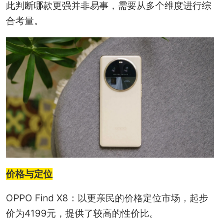
此判断哪款更强并非易事，需要从多个维度进行综
合考量。
价格与定位
OPPO Find X8：以更亲民的价格定位市场，起步
价为4199元，提供了较高的性价比。