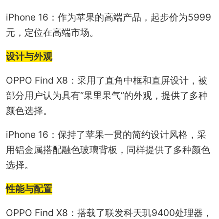
iPhone 16：作为苹果的高端产品，起步价为5999
元，定位在高端市场。
设计与外观
OPPO Find X8：采用了直角中框和直屏设计，被
部分用户认为具有“果里果气”的外观，提供了多种
颜色选择。
iPhone 16：保持了苹果一贯的简约设计风格，采
用铝金属搭配融色玻璃背板，同样提供了多种颜色
选择。
性能与配置
OPPO Find X8：搭载了联发科天玑9400处理器，