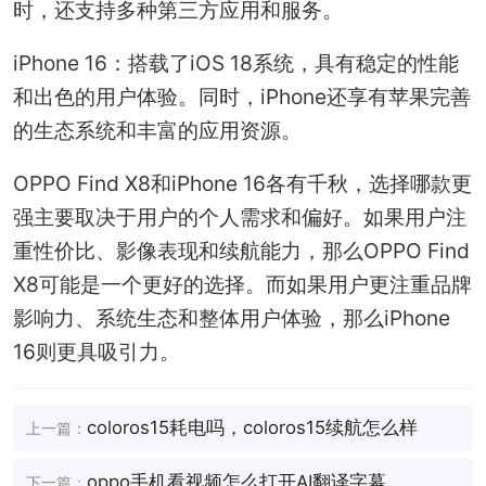
时，还支持多种第三方应用和服务。
iPhone 16：搭载了iOS 18系统，具有稳定的性能
和出色的用户体验。同时，iPhone还享有苹果完善
的生态系统和丰富的应用资源。
OPPO Find X8和iPhone 16各有千秋，选择哪款更
强主要取决于用户的个人需求和偏好。如果用户注
重性价比、影像表现和续航能力，那么OPPO Find
X8可能是一个更好的选择。而如果用户更注重品牌
影响力、系统生态和整体用户体验，那么iPhone
16则更具吸引力。
coloros15耗电吗，coloros15续航怎么样
上一篇：
oppo手机看视频怎么打开AI翻译字幕
下一篇：