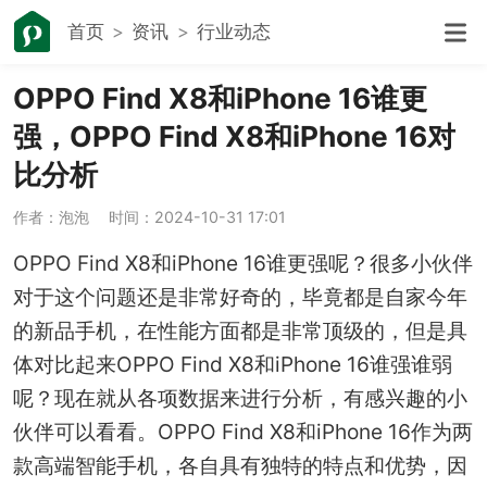
首页
资讯
行业动态
OPPO Find X8和iPhone 16谁更
强，OPPO Find X8和iPhone 16对
比分析
作者：泡泡
时间：2024-10-31 17:01
OPPO Find X8和iPhone 16谁更强呢？很多小伙伴
对于这个问题还是非常好奇的，毕竟都是自家今年
的新品手机，在性能方面都是非常顶级的，但是具
体对比起来OPPO Find X8和iPhone 16谁强谁弱
呢？现在就从各项数据来进行分析，有感兴趣的小
伙伴可以看看。OPPO Find X8和iPhone 16作为两
款高端智能手机，各自具有独特的特点和优势，因