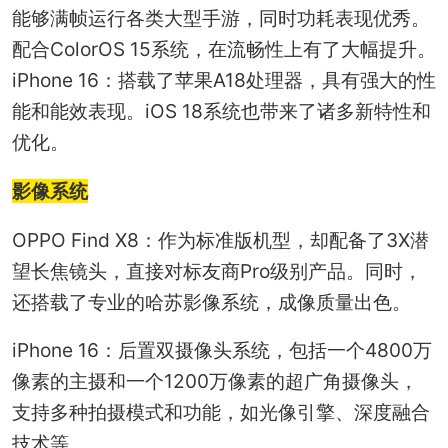
能够满帧运行各类大型手游，同时功耗表现优秀。
配合ColorOS 15系统，在流畅性上有了大幅提升。
iPhone 16：搭载了苹果A18处理器，具有强大的性
能和能效表现。iOS 18系统也带来了诸多新特性和
优化。
影像系统
OPPO Find X8：作为标准版机型，却配备了3X潜
望长焦镜头，直接对标友商Pro级别产品。同时，
还搭载了专业的哈苏影像系统，成像质量出色。
iPhone 16：后置双摄像头系统，包括一个4800万
像素的主摄和一个1200万像素的超广角摄像头，
支持多种拍摄模式和功能，如光像引擎、深度融合
技术等。