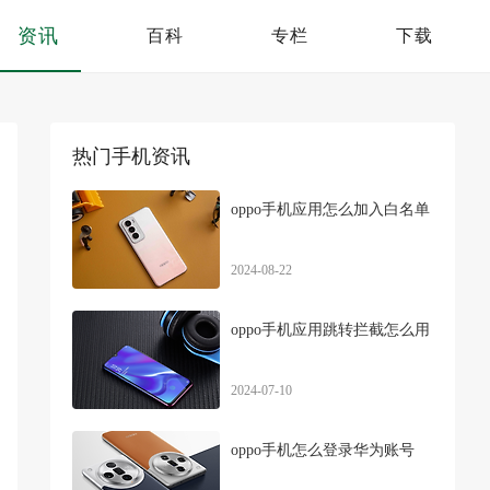
资讯
百科
专栏
下载
热门手机资讯
oppo手机应用怎么加入白名单
2024-08-22
oppo手机应用跳转拦截怎么用
2024-07-10
oppo手机怎么登录华为账号