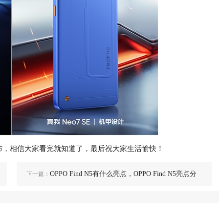
25日发布，相信大家看完就知道了，最后祝大家生活愉快！
OPPO Find N5有什么亮点，OPPO Find N5亮点分
下一篇：
享