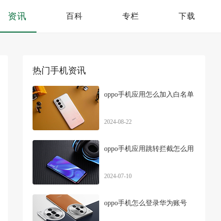
资讯
百科
专栏
下载
热门手机资讯
oppo手机应用怎么加入白名单
2024-08-22
oppo手机应用跳转拦截怎么用
2024-07-10
oppo手机怎么登录华为账号