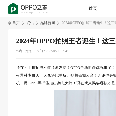
首页
首页
资讯
品牌新闻
2024年OPPO拍照王者诞生！这
2024年OPPO拍照王者诞生！
作者：泡泡
时间：2025-06-27 16:48
还在为手机拍照不够清晰发愁？OPPO最新影像旗舰来了
夜景秒变白天、人像堪比单反、视频稳如云台！无论你是
机，用OPPO照样能拍出杂志大片！现在就来揭秘哪款才是