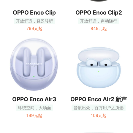
OPPO Enco Clip
OPPO Enco Clip2
开放舒适，轻盈聆听
开放舒适，声动随行
799元起
849元起
OPPO Enco Air3
OPPO Enco Air2 新声
版
环绕空间，大场面
音质出众，百万用户之所选
199元起
109元起