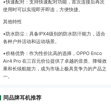
•快速配对：支持快速配对功能，首次连接后再次
使用时可以实现即开即连，方便快捷。
其他特性
•防水防尘：具备IPX4级别的防水防汗能力，适合
各种户外活动和运动场景。
•价格优势：作为性价比高的选择，OPPO Enco
Air4 Pro 在三百元价位提供了卓越的音质、降噪效
果和长续航能力，成为市场上极具竞争力的产品之
一。
同品牌耳机推荐