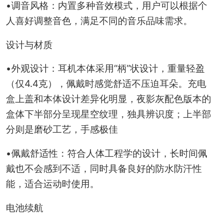
•调音风格：内置多种音效模式，用户可以根据个
人喜好调整音色，满足不同的音乐品味需求。
设计与材质
•外观设计：耳机本体采用“柄”状设计，重量轻盈
（仅4.4克），佩戴时感觉舒适不压迫耳朵。充电
盒上盖和本体设计差异化明显，夜影灰配色版本的
盒体下半部分呈现星空纹理，独具辨识度；上半部
分则是磨砂工艺，手感极佳
•佩戴舒适性：符合人体工程学的设计，长时间佩
戴也不会感到不适，同时具备良好的防水防汗性
能，适合运动时使用。
电池续航