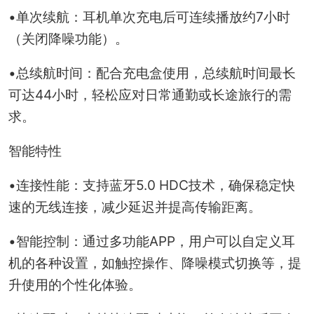
•单次续航：耳机单次充电后可连续播放约7小时
（关闭降噪功能）。
•总续航时间：配合充电盒使用，总续航时间最长
可达44小时，轻松应对日常通勤或长途旅行的需
求。
智能特性
•连接性能：支持蓝牙5.0 HDC技术，确保稳定快
速的无线连接，减少延迟并提高传输距离。
•智能控制：通过多功能APP，用户可以自定义耳
机的各种设置，如触控操作、降噪模式切换等，提
升使用的个性化体验。