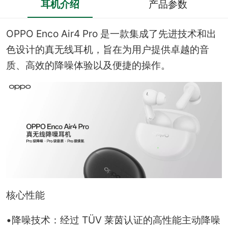
耳机介绍
产品参数
OPPO Enco Air4 Pro 是一款集成了先进技术和出
色设计的真无线耳机，旨在为用户提供卓越的音
质、高效的降噪体验以及便捷的操作。
核心性能
•降噪技术：经过 TÜV 莱茵认证的高性能主动降噪