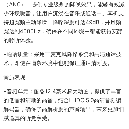
（ANC），提供专业级别的降噪效果，能够有效减
少环境噪音，让用户沉浸在音乐或通话中。耳机支
持超宽频主动降噪，降噪深度可达49dB，并且频
宽达到4000Hz，确保在不同环境中都能获得安静
的聆听体验。
•通话质量：采用三麦克风降噪系统和高清通话技
术，即使在嘈杂环境中也能保证通话清晰度。
音质表现
•音频单元：配备12.4毫米超大动圈，提供了丰富
的低音和清晰的高音，结合LHDC 5.0高清音频编
解码器，确保了高解析度的声音输出，带来更加细
腻逼真的听觉享受。