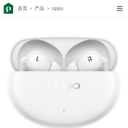
首页
产品
oppo