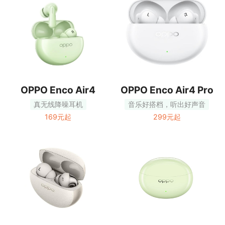
OPPO Enco Air4
OPPO Enco Air4 Pro
真无线降噪耳机
音乐好搭档，听出好声音
169元起
299元起