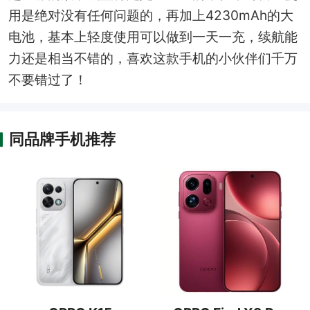
用是绝对没有任何问题的，再加上4230mAh的大
电池，基本上轻度使用可以做到一天一充，续航能
力还是相当不错的，喜欢这款手机的小伙伴们千万
不要错过了！
同品牌手机推荐