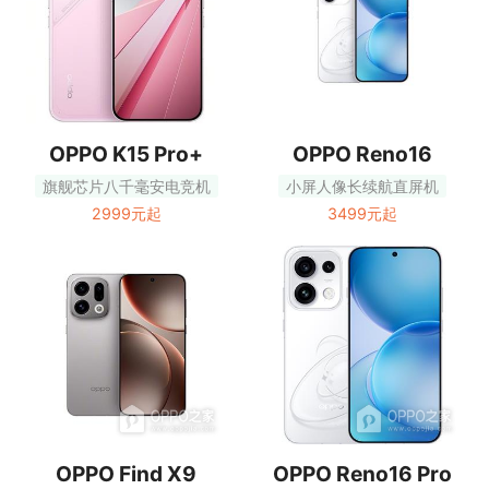
OPPO K15 Pro+
OPPO Reno16
旗舰芯片八千毫安电竞机
小屏人像长续航直屏机
2999元起
3499元起
OPPO Find X9
OPPO Reno16 Pro