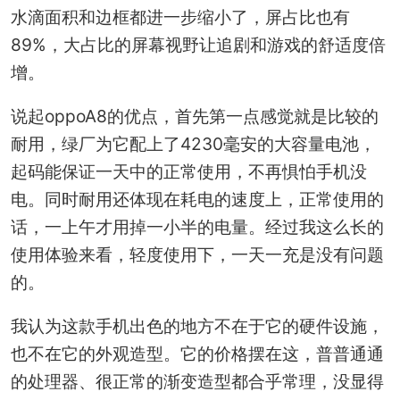
水滴面积和边框都进一步缩小了，屏占比也有
89%，大占比的屏幕视野让追剧和游戏的舒适度倍
增。
说起oppoA8的优点，首先第一点感觉就是比较的
耐用，绿厂为它配上了4230毫安的大容量电池，
起码能保证一天中的正常使用，不再惧怕手机没
电。同时耐用还体现在耗电的速度上，正常使用的
话，一上午才用掉一小半的电量。经过我这么长的
使用体验来看，轻度使用下，一天一充是没有问题
的。
我认为这款手机出色的地方不在于它的硬件设施，
也不在它的外观造型。它的价格摆在这，普普通通
的处理器、很正常的渐变造型都合乎常理，没显得