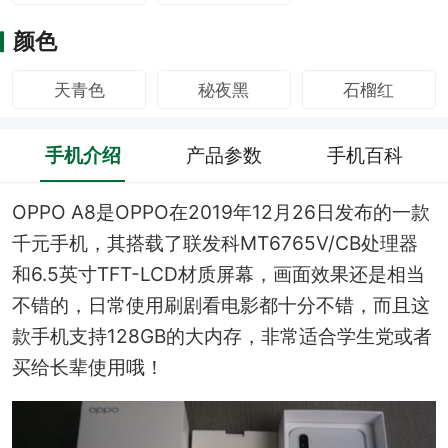
颜色
天青色
秘夜黑
石榴红
手机介绍
产品参数
手机百科
OPPO A8是OPPO在2019年12月26日发布的一款
千元手机，其搭载了联发科MT6765V/CB处理器
和6.5英寸TFT-LCD材质屏幕，画面效果还是相当
不错的，日常使用刷剧看电影都十分不错，而且这
款手机支持128GB的大内存，非常适合学生党或者
买给长辈使用哦！