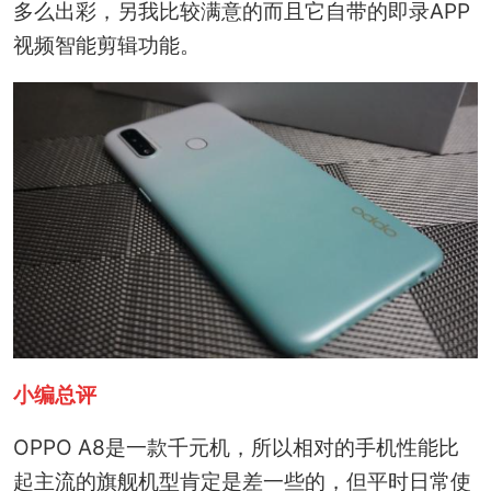
多么出彩，另我比较满意的而且它自带的即录APP
视频智能剪辑功能。
小编总评
OPPO A8是一款千元机，所以相对的手机性能比
起主流的旗舰机型肯定是差一些的，但平时日常使