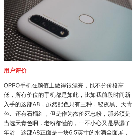
用户评价
OPPO手机在颜值上做得很漂亮，也不分价格高
低，所有价位的手机都是如此，比如我前段时间新
入手的这部A8，虽然配色只有三种，秘夜黑、天青
色、还有石榴红，但是作为杰伦死忠粉，那必须是
当选天青色啊，老粉都懂的，一不小心又是暴漏了
年龄。这部A8正面是一块6.5英寸的水滴全面屏，