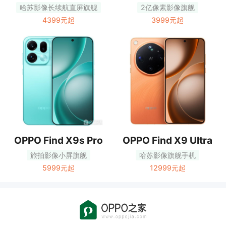
哈苏影像长续航直屏旗舰
2亿像素影像旗舰
4399元起
3999元起
OPPO Find X9s Pro
OPPO Find X9 Ultra
旅拍影像小屏旗舰
哈苏影像旗舰手机
5999元起
12999元起