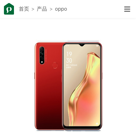
首页
产品
oppo