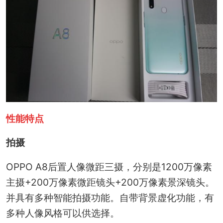
性能特点
拍摄
OPPO A8后置人像微距三摄，分别是1200万像素
主摄+200万像素微距镜头+200万像素景深镜头。
并具有多种智能拍摄功能。自带背景虚化功能，有
多种人像风格可以供选择。