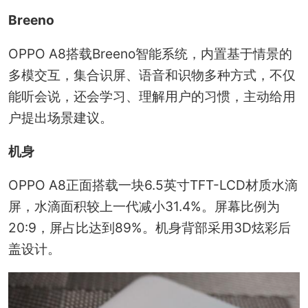
Breeno
OPPO A8搭载Breeno智能系统，内置基于情景的
多模交互，集合识屏、语音和识物多种方式，不仅
能听会说，还会学习、理解用户的习惯，主动给用
户提出场景建议。
机身
OPPO A8正面搭载一块6.5英寸TFT-LCD材质水滴
屏，水滴面积较上一代减小31.4%。屏幕比例为
20:9，屏占比达到89%。机身背部采用3D炫彩后
盖设计。