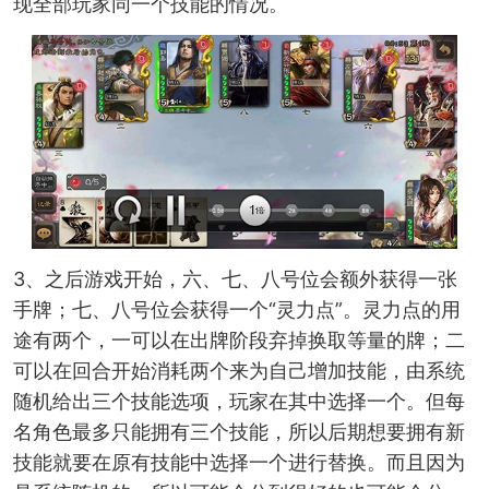
现全部玩家同一个技能的情况。
3、之后游戏开始，六、七、八号位会额外获得一张
手牌；七、八号位会获得一个“灵力点”。灵力点的用
途有两个，一可以在出牌阶段弃掉换取等量的牌；二
可以在回合开始消耗两个来为自己增加技能，由系统
随机给出三个技能选项，玩家在其中选择一个。但每
名角色最多只能拥有三个技能，所以后期想要拥有新
技能就要在原有技能中选择一个进行替换。而且因为