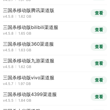
三国杀移动版腾讯渠道版
查看
v4.5.8
1.62 GB
三国杀移动版bilibili渠道服
查看
v4.5.8
1.65 GB
三国杀移动版360渠道服
查看
v4.5.8
1.63 GB
三国杀移动版九游渠道服
查看
v4.5.8
1.62 GB
三国杀移动版vivo渠道服
查看
v4.5.7
1.97 GB
三国杀移动版4399渠道服
查看
v4.5.5
1.84 GB