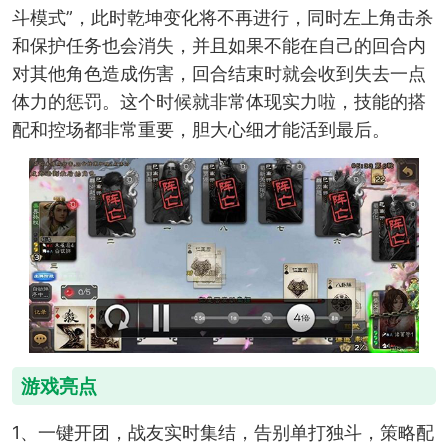
斗模式”，此时乾坤变化将不再进行，同时左上角击杀
和保护任务也会消失，并且如果不能在自己的回合内
对其他角色造成伤害，回合结束时就会收到失去一点
体力的惩罚。这个时候就非常体现实力啦，技能的搭
配和控场都非常重要，胆大心细才能活到最后。
游戏亮点
1、一键开团，战友实时集结，告别单打独斗，策略配