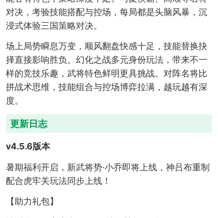
对决，考验技能搭配与控场，每局都是头脑风暴，沉
浸式体验三国策略对决。
场上局势瞬息万变，顺风翻盘快感十足，技能替换抉
择直接影响胜负。幻化之战多元身份玩法，带来不一
样的竞技乐趣，武将特色鲜明更具挑战。对阵名将比
拼战术思维，技能组合与控场博弈拉满，越玩越有深
度。
更新日志
v4.5.6版本
暑期福利开启，新武将势·小乔即将上线，神吕布重制
配合虎牢关玩法同步上线！
【助力礼包】