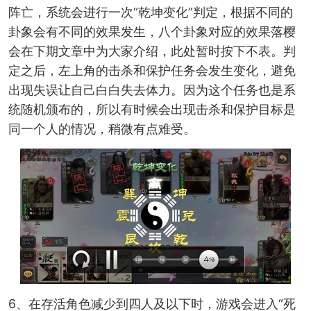
阵亡，系统会进行一次“乾坤变化”判定，根据不同的
卦象会有不同的效果发生，八个卦象对应的效果落樱
会在下期文章中为大家介绍，此处暂时按下不表。判
定之后，左上角的击杀和保护任务会发生变化，避免
出现失误让自己白白失去体力。因为这个任务也是系
统随机颁布的，所以有时候会出现击杀和保护目标是
同一个人的情况，稍微有点难受。
6、在存活角色减少到四人及以下时，游戏会进入“死