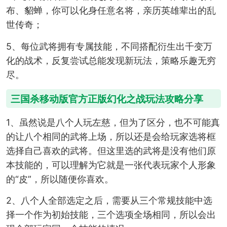
布、貂蝉，你可以化身任意名将，亲历英雄辈出的乱
世传奇；
5、每位武将拥有专属技能，不同搭配衍生出千变万
化的战术，反复尝试总能发现新玩法，策略乐趣无穷
尽。
三国杀移动版官方正版幻化之战玩法攻略分享
1、虽然说是八个人玩左慈，但为了区分，也不可能真
的让八个相同的武将上场，所以还是会给玩家选将框
选择自己喜欢的武将。但这里选的武将是没有他们原
本技能的，可以理解为它就是一张代表玩家个人形象
的“皮”，所以随便你喜欢。
2、八个人全部选定之后，需要从三个常规技能中选
择一个作为初始技能，三个选项全场相同，所以会出