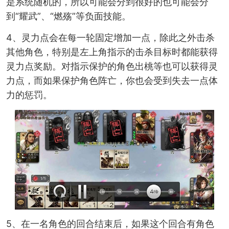
是系统随机的，所以可能会分到很好的也可能会分
到“耀武”、“燃殇”等负面技能。
4、灵力点会在每一轮固定增加一点，除此之外击杀
其他角色，特别是左上角指示的击杀目标时都能获得
灵力点奖励。对指示保护的角色出桃等也可以获得灵
力点，而如果保护角色阵亡，你也会受到失去一点体
力的惩罚。
5、在一名角色的回合结束后，如果这个回合有角色