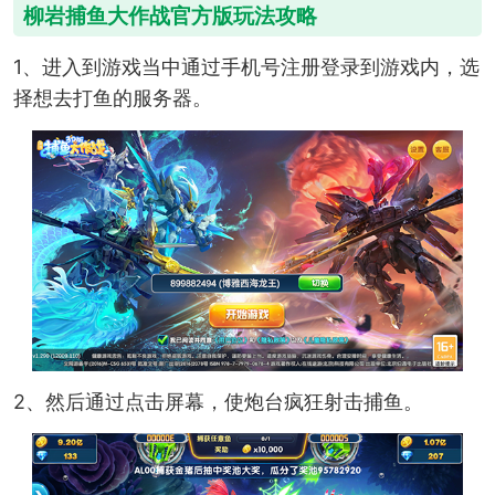
柳岩捕鱼大作战官方版玩法攻略
1、进入到游戏当中通过手机号注册登录到游戏内，选
择想去打鱼的服务器。
2、然后通过点击屏幕，使炮台疯狂射击捕鱼。