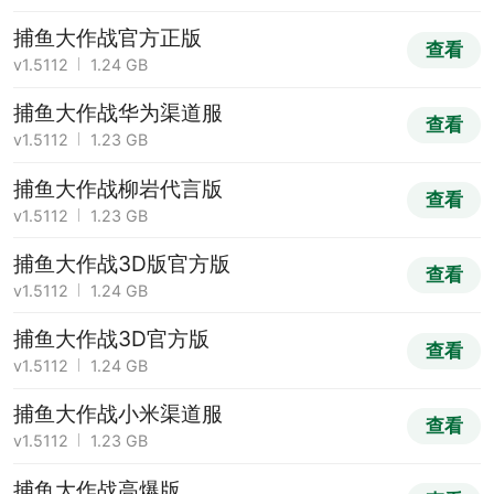
捕鱼大作战官方正版
查看
v1.5112
1.24 GB
捕鱼大作战华为渠道服
查看
v1.5112
1.23 GB
捕鱼大作战柳岩代言版
查看
v1.5112
1.23 GB
捕鱼大作战3D版官方版
查看
v1.5112
1.24 GB
捕鱼大作战3D官方版
查看
v1.5112
1.24 GB
捕鱼大作战小米渠道服
查看
v1.5112
1.23 GB
捕鱼大作战高爆版