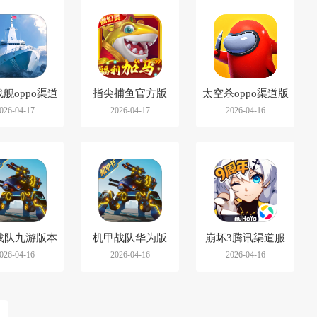
舰oppo渠道
指尖捕鱼官方版
太空杀oppo渠道版
026-04-17
2026-04-17
2026-04-16
服
战队九游版本
机甲战队华为版
崩坏3腾讯渠道服
026-04-16
2026-04-16
2026-04-16