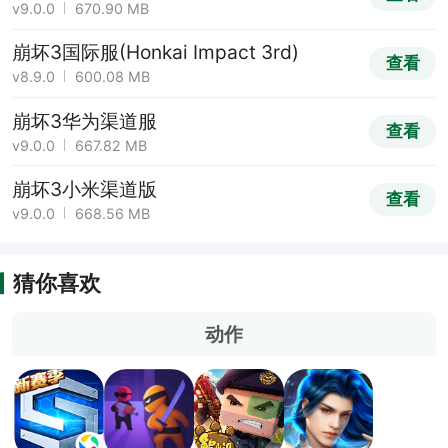
v9.0.0
670.90 MB
崩坏3国际服(Honkai Impact 3rd)
查看
v8.9.0
600.08 MB
崩坏3华为渠道服
查看
v9.0.0
667.82 MB
崩坏3小米渠道版
查看
v9.0.0
668.56 MB
猜你喜欢
动作