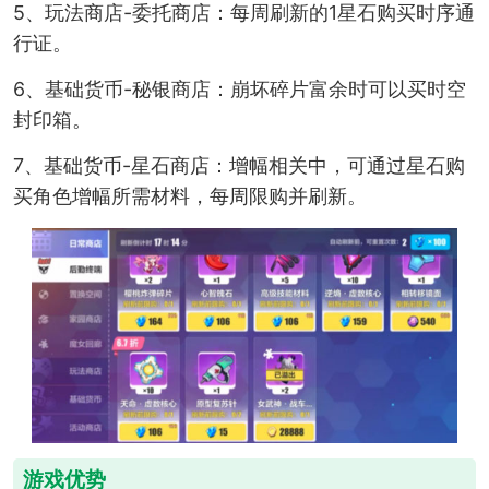
5、玩法商店-委托商店：每周刷新的1星石购买时序通
行证。
6、基础货币-秘银商店：崩坏碎片富余时可以买时空
封印箱。
7、基础货币-星石商店：增幅相关中，可通过星石购
买角色增幅所需材料，每周限购并刷新。
游戏优势