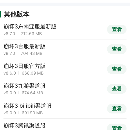
其他版本
崩坏3东南亚服最新版
查看
v8.7.0
712.63 MB
崩坏3台服最新版
查看
v8.7.0
704.43 MB
崩坏3日服官方版
查看
v8.6.0
668.09 MB
崩坏3九游渠道服
查看
v9.0.0
674.64 MB
崩坏3 bilibili渠道服
查看
v9.0.0
691.90 MB
崩坏3腾讯渠道服
查看