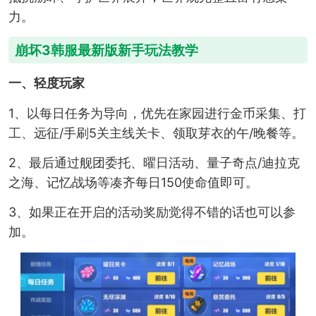
力。
崩坏3韩服最新版新手玩法教学
一、轻度玩家
1、以每日任务为导向，优先在家园进行金币采集、打
工、远征/手刷5关主线关卡、领取芽衣的午/晚餐等。
2、最后通过舰团委托、曜日活动、量子奇点/迪拉克
之海、记忆战场等凑齐每日150使命值即可。
3、如果正在开启的活动奖励觉得不错的话也可以参
加。