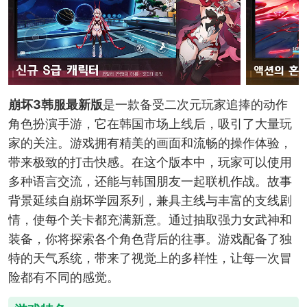
崩坏3韩服最新版
是一款备受二次元玩家追捧的动作
角色扮演手游，它在韩国市场上线后，吸引了大量玩
家的关注。游戏拥有精美的画面和流畅的操作体验，
带来极致的打击快感。在这个版本中，玩家可以使用
多种语言交流，还能与韩国朋友一起联机作战。故事
背景延续自崩坏学园系列，兼具主线与丰富的支线剧
情，使每个关卡都充满新意。通过抽取强力女武神和
装备，你将探索各个角色背后的往事。游戏配备了独
特的天气系统，带来了视觉上的多样性，让每一次冒
险都有不同的感觉。