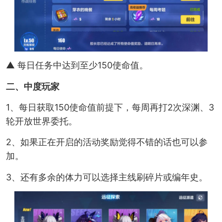
▲ 每日任务中达到至少150使命值。
二、中度玩家
1、每日获取150使命值前提下，每周再打2次深渊、3
轮开放世界委托。
2、如果正在开启的活动奖励觉得不错的话也可以参
加。
3、还有多余的体力可以选择主线刷碎片或编年史。