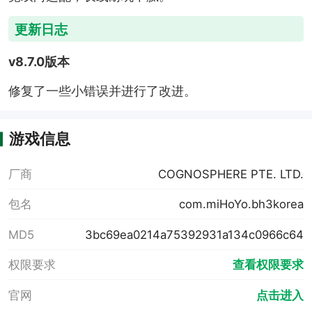
更新日志
v8.7.0版本
修复了一些小错误并进行了改进。
游戏信息
厂商
COGNOSPHERE PTE. LTD.
包名
com.miHoYo.bh3korea
MD5
3bc69ea0214a75392931a134c0966c64
权限要求
查看权限要求
官网
点击进入