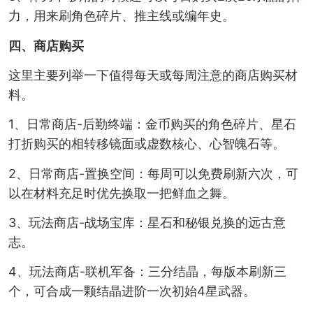
力，用来刷角色碎片、推主线或编年史。
四、商店购买
这里主要列举一下值得每天或每周注意的商店购买材
料。
1、日常商店-后勤终端：金币购买的角色碎片、星石
打折购买的相转移镜面或虚数核心、心智魄石等。
2、日常商店-置换空间：每周可以免费刷新六次，可
以在材料充足时优先换取一把鲜血之舞。
3、玩法商店-战场宝库：星石和秘银兑换的远古意
志。
4、玩法商店-联机军备：三分结晶，每版本刷新三
个，可合成一颗结晶进阶一次初始4星武器。