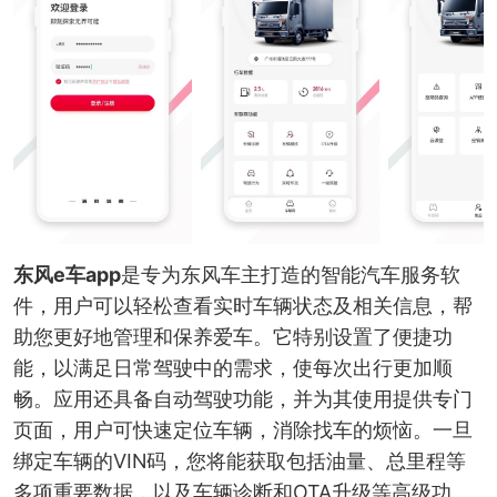
东风e车app
是专为东风车主打造的智能汽车服务软
件，用户可以轻松查看实时车辆状态及相关信息，帮
助您更好地管理和保养爱车。它特别设置了便捷功
能，以满足日常驾驶中的需求，使每次出行更加顺
畅。应用还具备自动驾驶功能，并为其使用提供专门
页面，用户可快速定位车辆，消除找车的烦恼。一旦
绑定车辆的VIN码，您将能获取包括油量、总里程等
多项重要数据，以及车辆诊断和OTA升级等高级功