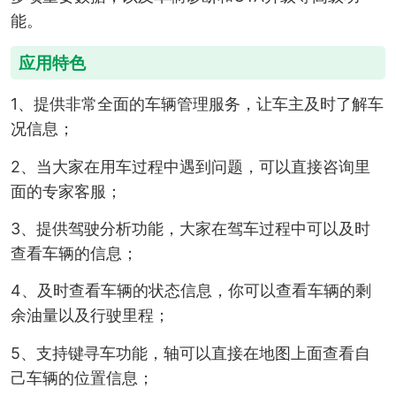
能。
应用特色
1、提供非常全面的车辆管理服务，让车主及时了解车
况信息；
2、当大家在用车过程中遇到问题，可以直接咨询里
面的专家客服；
3、提供驾驶分析功能，大家在驾车过程中可以及时
查看车辆的信息；
4、及时查看车辆的状态信息，你可以查看车辆的剩
余油量以及行驶里程；
5、支持键寻车功能，轴可以直接在地图上面查看自
己车辆的位置信息；