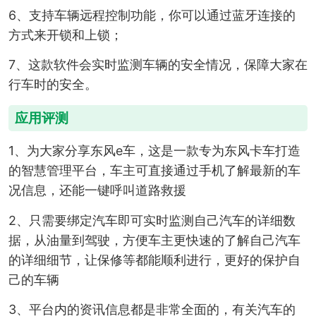
6、支持车辆远程控制功能，你可以通过蓝牙连接的
方式来开锁和上锁；
7、这款软件会实时监测车辆的安全情况，保障大家在
行车时的安全。
应用评测
1、为大家分享东风e车，这是一款专为东风卡车打造
的智慧管理平台，车主可直接通过手机了解最新的车
况信息，还能一键呼叫道路救援
2、只需要绑定汽车即可实时监测自己汽车的详细数
据，从油量到驾驶，方便车主更快速的了解自己汽车
的详细细节，让保修等都能顺利进行，更好的保护自
己的车辆
3、平台内的资讯信息都是非常全面的，有关汽车的