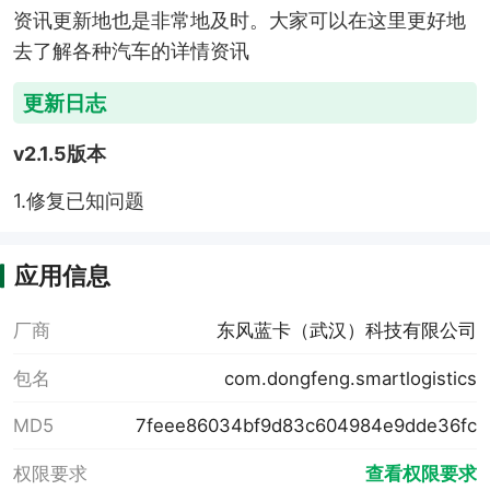
资讯更新地也是非常地及时。大家可以在这里更好地
去了解各种汽车的详情资讯
更新日志
v2.1.5版本
1.修复已知问题
应用信息
厂商
东风蓝卡（武汉）科技有限公司
包名
com.dongfeng.smartlogistics
MD5
7feee86034bf9d83c604984e9dde36fc
权限要求
查看权限要求