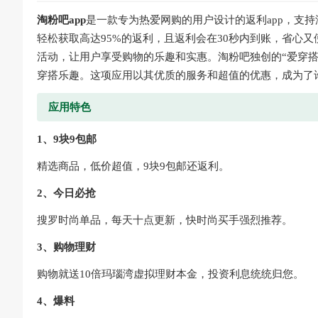
淘粉吧app
是一款专为热爱网购的用户设计的返利app，支
轻松获取高达95%的返利，且返利会在30秒内到账，省心
活动，让用户享受购物的乐趣和实惠。淘粉吧独创的“爱穿搭
穿搭乐趣。这项应用以其优质的服务和超值的优惠，成为了
应用特色
1、9块9包邮
精选商品，低价超值，9块9包邮还返利。
2、今日必抢
搜罗时尚单品，每天十点更新，快时尚买手强烈推荐。
3、购物理财
购物就送10倍玛瑙湾虚拟理财本金，投资利息统统归您。
4、爆料