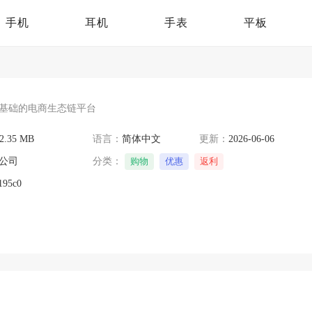
手机
耳机
手表
平板
基础的电商生态链平台
2.35 MB
语言：
简体中文
更新：
2026-06-06
公司
分类：
购物
优惠
返利
195c0