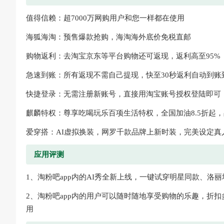
值得信赖：超7000万网购用户和您一样都在使用
海狐海淘：预售爆款抢购，海淘海外底价免税直邮
购物返利：去淘宝京东等平台购物还可返现，返利高至95%
急速到账：所有返现不需自己提现，快至30秒返利自动到账
快捷登录：无需注册新账号，直接用淘宝账号授权登陆即可
麒麟特权：尊享吃喝玩乐百项生活特权，全国加油8.5折起，
爱穿搭：AI虚拟换装，网罗千款品牌上新时装，完美设定
应用评测
1、淘粉吧app内的AI秀全新上线，一键试穿明星同款、洛丽
2、淘粉吧app内的用户可以随时随地享受购物的乐趣，折
用