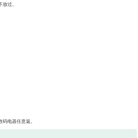
不放过。
数码电器任意返。