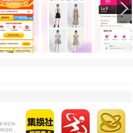
有淘宝和
购物流程，