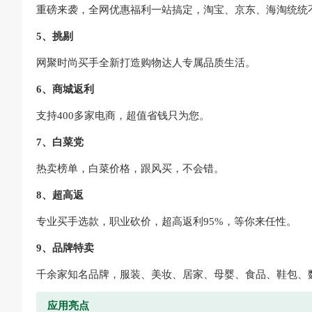
重磅来袭，全网优惠福利一站搞定，淘宝、京东、海淘统统
5、挑剔
网聚时尚买手全新打造购物达人专属品质生活。
6、商城返利
支持400多家电商，超值省钱只为您。
7、白菜党
热卖榜单，白菜价格，跟风买，不会错。
8、超高返
专业买手选款，职业砍价，超高返利95%，等你来任性。
9、品牌特卖
千余家知名品牌，服装、美妆、居家、母婴、食品、鞋包、
应用亮点