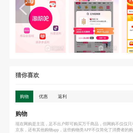
猜你喜欢
购物
优惠
返利
购物
现在网购是主流，足不出户即可购买万千商品，但网购不仅仅只
京东，还有其他购物app，这些购物类APP不仅简化了消费者的