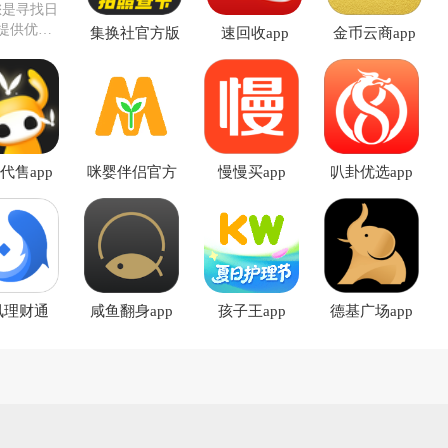
您是寻找日
提供优质
集换社官方版
速回收app
金币云商app
代售app
咪婴伴侣官方
慢慢买app
叭卦优选app
版
讯理财通
咸鱼翻身app
孩子王app
德基广场app
app