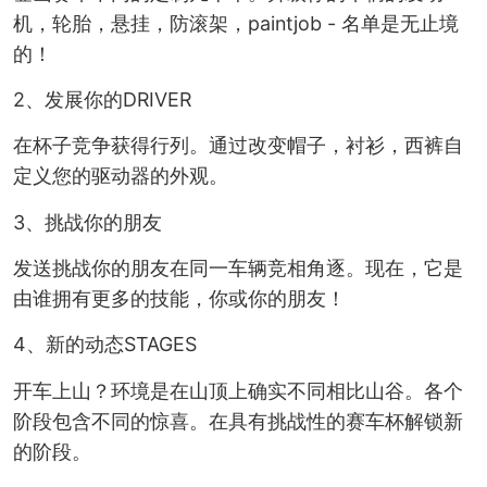
机，轮胎，悬挂，防滚架，paintjob - 名单是无止境
的！
2、发展你的DRIVER
在杯子竞争获得行列。通过改变帽子，衬衫，西裤自
定义您的驱动器的外观。
3、挑战你的朋友
发送挑战你的朋友在同一车辆竞相角逐。现在，它是
由谁拥有更多的技能，你或你的朋友！
4、新的动态STAGES
开车上山？环境是在山顶上确实不同相比山谷。各个
阶段包含不同的惊喜。在具有挑战性的赛车杯解锁新
的阶段。