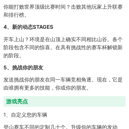
你能打败世界顶级比赛时间？击败其他玩家上升联赛
和排行榜。
4、新的动态STAGES
开车上山？环境是在山顶上确实不同相比山谷。各个
阶段包含不同的惊喜。在具有挑战性的赛车杯解锁新
的阶段。
5、挑战你的朋友
发送挑战你的朋友在同一车辆竞相角逐。现在，它是
由谁拥有更多的技能，你或你的朋友。
游戏亮点
1、自定义您的车辆
登山赛车不同的定制几十个。升级你的车辆的发动