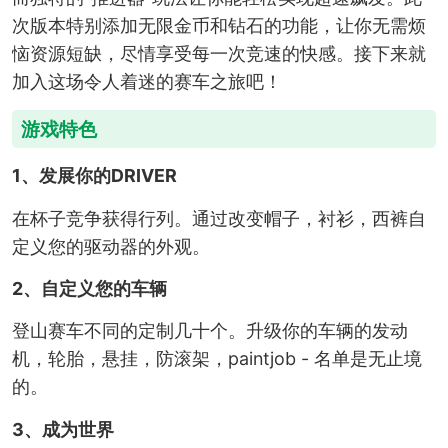
次版本特别添加无限金币和钻石的功能，让你无需烦
恼资源短缺，尽情享受每一次竞速的快感。接下来就
加入这场令人着迷的赛车之旅吧！
游戏特色
1、发展你的DRIVER
在杯子竞争获得行列。通过改变帽子，衬衫，西裤自
定义您的驱动器的外观。
2、自定义您的车辆
登山赛车不同的定制几十个。升级你的车辆的发动
机，轮胎，悬挂，防滚架，paintjob - 名单是无止境
的。
3、成为世界