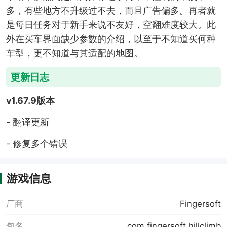
多，有些地方不升级过不去，而且广告偏多。再者就
是每日任务对于新手来说不友好，空翻难度较大。此
外在买车界面缺少参数的介绍，以至于不知道买何种
车型，更不知道与其适配的地图。
更新日志
v1.67.9版本
- 翻译更新
- 修复多个错误
游戏信息
厂商
Fingersoft
包名
com.fingersoft.hillclimb