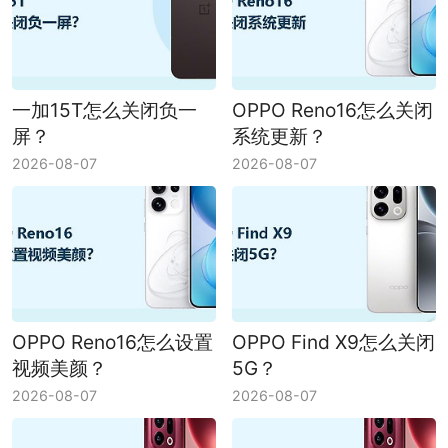
一加15T怎么关闭负一
OPPO Reno16怎么关闭
屏？
系统更新？
2026-08-07
2026-08-07
OPPO Reno16怎么设置
OPPO Find X9怎么关闭
视频美颜？
5G？
2026-08-07
2026-08-07