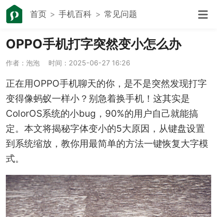
首页
手机百科
常见问题
OPPO手机打字突然变小怎么办
作者：泡泡
时间：2025-06-27 16:26
正在用OPPO手机聊天的你，是不是突然发现打字
变得像蚂蚁一样小？别急着换手机！这其实是
ColorOS系统的小bug，90%的用户自己就能搞
定。本文将揭秘字体变小的5大原因，从键盘设置
到系统缩放，教你用最简单的方法一键恢复大字模
式。