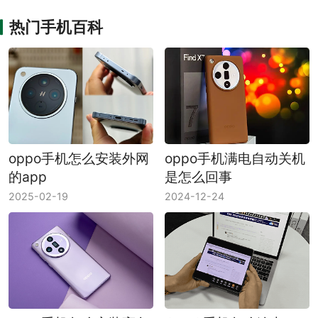
热门手机百科
oppo手机怎么安装外网
oppo手机满电自动关机
的app
是怎么回事
2025-02-19
2024-12-24