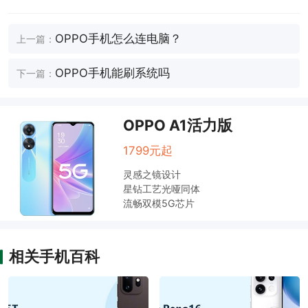
OPPO手机怎么连电脑？
上一篇：
OPPO手机能刷系统吗
下一篇：
OPPO A1活力版
1799元起
灵感之镜设计
星钻工艺光哑同体
流畅双模5G芯片
相关手机百科