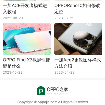
一加ACE开发者模式进
OPPOReno10如何修改
入教程
定位
2022-08-23
2023-07-22
OPPO Find X7截屏快捷
一加Ace2更改图标样式
键是什么
方法介绍
2023-10-23
2023-04-23
Copyright © oppojia.com All Rights Reserved