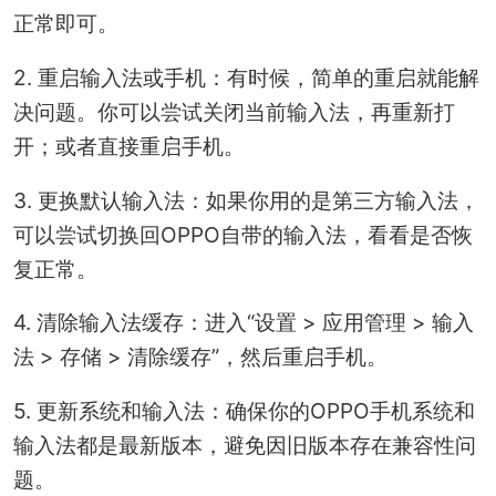
正常即可。
2. 重启输入法或手机：有时候，简单的重启就能解
决问题。你可以尝试关闭当前输入法，再重新打
开；或者直接重启手机。
3. 更换默认输入法：如果你用的是第三方输入法，
可以尝试切换回OPPO自带的输入法，看看是否恢
复正常。
4. 清除输入法缓存：进入“设置 > 应用管理 > 输入
法 > 存储 > 清除缓存”，然后重启手机。
5. 更新系统和输入法：确保你的OPPO手机系统和
输入法都是最新版本，避免因旧版本存在兼容性问
题。