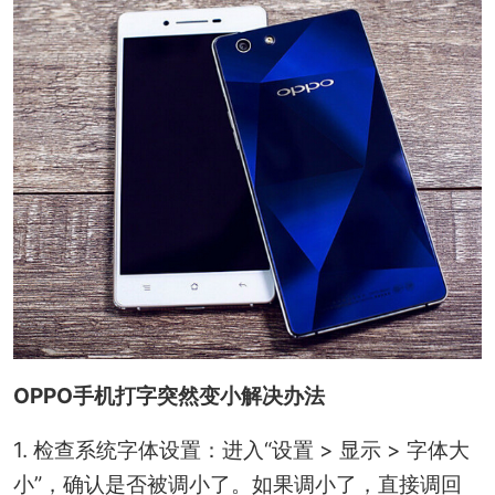
OPPO手机打字突然变小解决办法
1. 检查系统字体设置：进入“设置 > 显示 > 字体大
小”，确认是否被调小了。如果调小了，直接调回