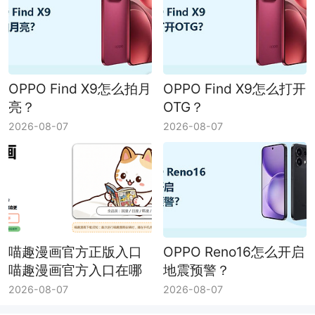
OPPO Find X9怎么拍月
OPPO Find X9怎么打开
亮？
OTG？
2026-08-07
2026-08-07
喵趣漫画官方正版入口
OPPO Reno16怎么开启
喵趣漫画官方入口在哪
地震预警？
里
2026-08-07
2026-08-07