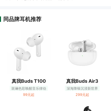
同品牌耳机推荐
真我Buds T100
真我Buds Air3
斑斓色彩唤醒音乐律动
深海降噪沉浸新世界
99元起
299元起