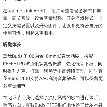
在realme Link App中，用户可查看设备状态和电
量、调节音效、设置音量增强、开关游戏模式、自
定义按键设置以及升级固件，让设备更符合自身的
使用习惯，用起来更顺手。
听觉体验
真我Buds T100内置10mm低音大动圈，搭配
PEEK+TPU球顶镀钛复合振膜，强化低音下潜，同
时提升人声、打鼓、钢琴等中高频段表现。同时真
我Buds T100支持AAC高清音频解码，可以保留更
多声音细节。
在此环节，我们选择了流行风格的歌曲进行试听。
听感方面，真我Buds T100很好地传递了音乐本身