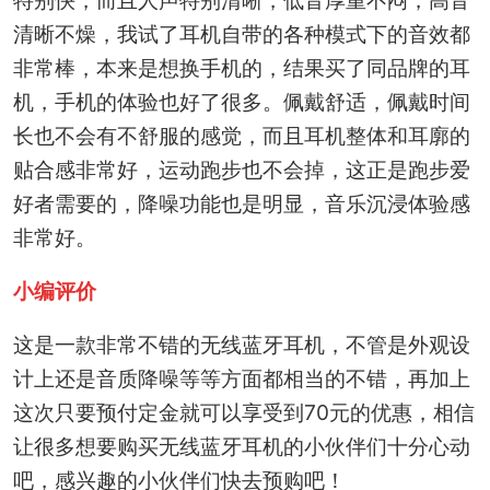
清晰不燥，我试了耳机自带的各种模式下的音效都
非常棒，本来是想换手机的，结果买了同品牌的耳
机，手机的体验也好了很多。佩戴舒适，佩戴时间
长也不会有不舒服的感觉，而且耳机整体和耳廓的
贴合感非常好，运动跑步也不会掉，这正是跑步爱
好者需要的，降噪功能也是明显，音乐沉浸体验感
非常好。
小编评价
这是一款非常不错的无线蓝牙耳机，不管是外观设
计上还是音质降噪等等方面都相当的不错，再加上
这次只要预付定金就可以享受到70元的优惠，相信
让很多想要购买无线蓝牙耳机的小伙伴们十分心动
吧，感兴趣的小伙伴们快去预购吧！