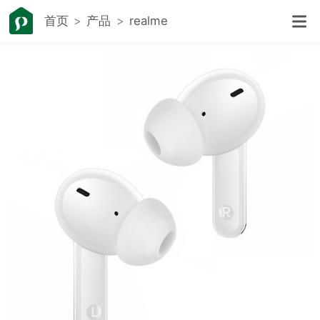
首页
产品
realme