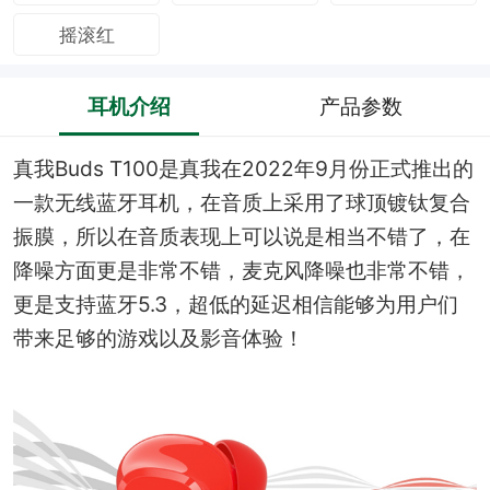
摇滚红
耳机介绍
产品参数
真我Buds T100是真我在2022年9月份正式推出的
一款无线蓝牙耳机，在音质上采用了球顶镀钛复合
振膜，所以在音质表现上可以说是相当不错了，在
降噪方面更是非常不错，麦克风降噪也非常不错，
更是支持蓝牙5.3，超低的延迟相信能够为用户们
带来足够的游戏以及影音体验！