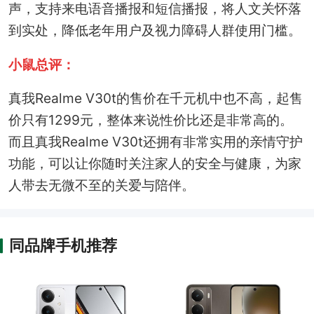
声，支持来电语音播报和短信播报，将人文关怀落
到实处，降低老年用户及视力障碍人群使用门槛。
小鼠总评：
真我Realme V30t的售价在千元机中也不高，起售
价只有1299元，整体来说性价比还是非常高的。
而且真我Realme V30t还拥有非常实用的亲情守护
功能，可以让你随时关注家人的安全与健康，为家
人带去无微不至的关爱与陪伴。
同品牌手机推荐