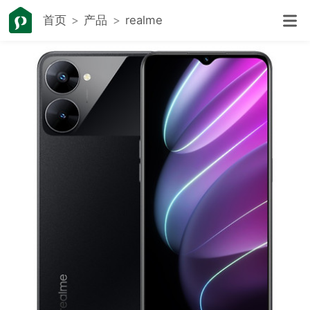
首页
产品
realme