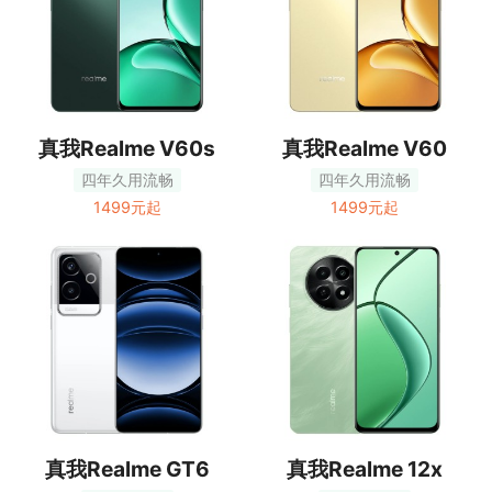
真我Realme V60s
真我Realme V60
四年久用流畅
四年久用流畅
1499元起
1499元起
真我Realme GT6
真我Realme 12x