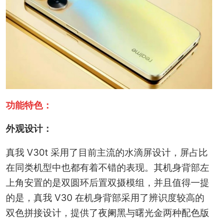
功能特色：
外观设计：
真我 V30t 采用了目前主流的水滴屏设计，屏占比
在同类机型中也都有着不错的表现。其机身背部左
上角安置的是双圆环后置双摄模组，并且值得一提
的是，真我 V30 在机身背部采用了辨识度较高的
双色拼接设计，提供了夜阑黑与曙光金两种配色版