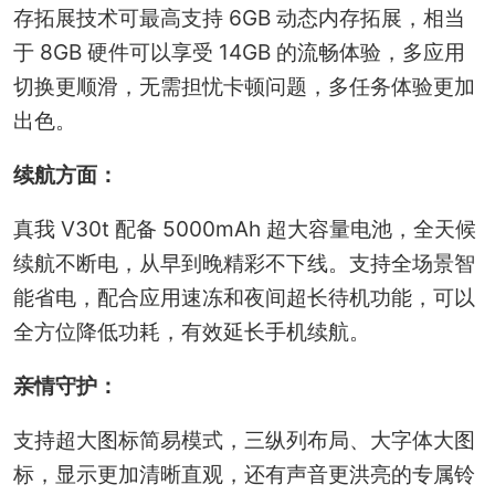
存拓展技术可最高支持 6GB 动态内存拓展，相当
于 8GB 硬件可以享受 14GB 的流畅体验，多应用
切换更顺滑，无需担忧卡顿问题，多任务体验更加
出色。
续航方面：
真我 V30t 配备 5000mAh 超大容量电池，全天候
续航不断电，从早到晚精彩不下线。支持全场景智
能省电，配合应用速冻和夜间超长待机功能，可以
全方位降低功耗，有效延长手机续航。
亲情守护：
支持超大图标简易模式，三纵列布局、大字体大图
标，显示更加清晰直观，还有声音更洪亮的专属铃