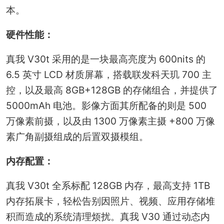
本。
硬件性能：
真我 V30t 采用的是一块最高亮度为 600nits 的
6.5 英寸 LCD 材质屏幕，搭载联发科天玑 700 主
控，以及最高 8GB+128GB 的存储组合，并提供了
5000mAh 电池。影像方面其所配备的则是 500
万像素前摄，以及由 1300 万像素主摄 +800 万像
素广角副摄组成的后置双摄模组。
内存配置：
真我 V30t 全系标配 128GB 内存，最高支持 1TB
内存拓展卡，轻松告别因照片、视频、应用存储堆
积而造成的系统清理烦扰。真我 V30 通过动态内