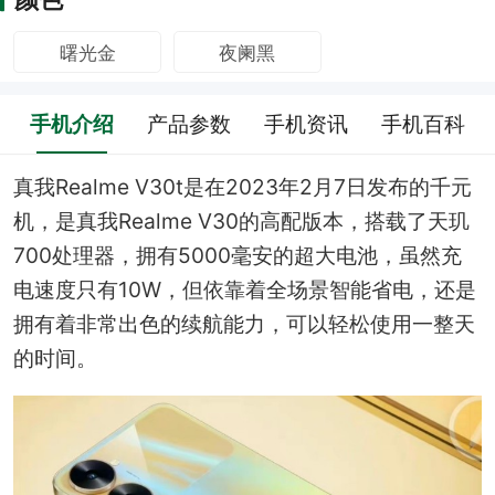
曙光金
夜阑黑
手机介绍
产品参数
手机资讯
手机百科
真我Realme V30t是在2023年2月7日发布的千元
机，是真我Realme V30的高配版本，搭载了天玑
700处理器，拥有5000毫安的超大电池，虽然充
电速度只有10W，但依靠着全场景智能省电，还是
拥有着非常出色的续航能力，可以轻松使用一整天
的时间。