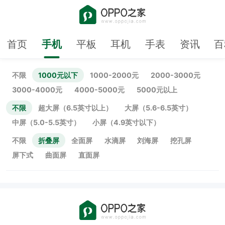
首页
手机
平板
耳机
手表
资讯
百
不限
1000元以下
1000-2000元
2000-3000元
3000-4000元
4000-5000元
5000元以上
不限
超大屏（6.5英寸以上）
大屏（5.6-6.5英寸）
中屏（5.0-5.5英寸）
小屏（4.9英寸以下）
不限
折叠屏
全面屏
水滴屏
刘海屏
挖孔屏
屏下式
曲面屏
直面屏