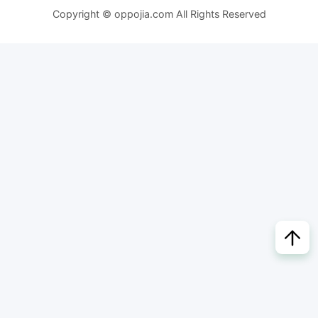
Copyright © oppojia.com All Rights Reserved