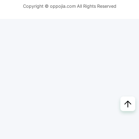
Copyright © oppojia.com All Rights Reserved