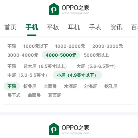
首页
手机
平板
耳机
手表
资讯
百
不限
1000元以下
1000-2000元
2000-3000元
3000-4000元
4000-5000元
5000元以上
不限
超大屏（6.5英寸以上）
大屏（5.6-6.5英寸）
中屏（5.0-5.5英寸）
小屏（4.9英寸以下）
不限
折叠屏
全面屏
水滴屏
刘海屏
挖孔屏
屏下式
曲面屏
直面屏