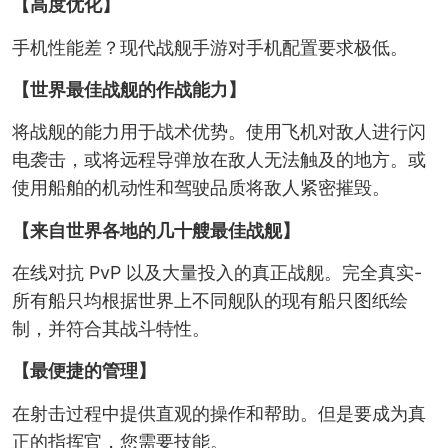
【高度优化】
手机性能差？现代战舰手游对手机配置要求极低。
【世界最佳战舰的作战能力】
将战舰的能力用于战术优势。使用飞机对敌人进行闪
电袭击，或将远程导弹放在敌人无法触及的地方。或
使用船舶的机动性和驾驶品质将敌人紧密摧毁。
【来自世界各地的几十艘最佳战舰】
在线对抗 PvP 以及大量投入的真正战舰。完全真实-
所有船只均根据世界上不同舰队的现有船只图纸绘
制，并符合其战斗特性。
【最便捷的管理】
在射击过程中提供直观的操作和帮助。但是要成为真
正的指挥官，您需要技能。