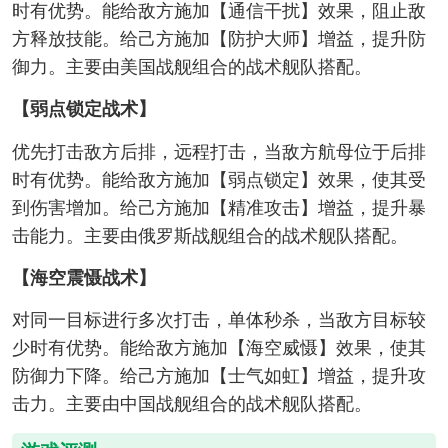
时有优势。能给敌方施加【通信干扰】效果，阻止敌
方释放技能。给己方施加【防护大师】增益，提升防
御力。主要由美国战舰组合的战术舰队搭配。
【弱点锁定战术】
优先打击敌方后排，远程打击，当敌方航母位于后排
时有优势。能给敌方施加【弱点锁定】效果，使其受
到伤害增加。给己方施加【精准攻击】增益，提升暴
击能力。主要由俄罗斯战舰组合的战术舰队搭配。
【海空震慑战术】
对同一目标进行多次打击，单体秒杀，当敌方目标较
少时有优势。能给敌方施加【海空威慑】效果，使其
防御力下降。给己方施加【士气如虹】增益，提升攻
击力。主要由中国战舰组合的战术舰队搭配。