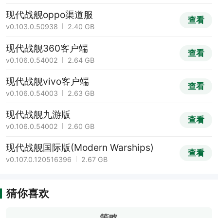
现代战舰oppo渠道服
查看
v0.103.0.50938
2.40 GB
现代战舰360客户端
查看
v0.106.0.54002
2.64 GB
现代战舰vivo客户端
查看
v0.106.0.54003
2.63 GB
现代战舰九游版
查看
v0.106.0.54002
2.60 GB
现代战舰国际版(Modern Warships)
查看
v0.107.0.120516396
2.67 GB
猜你喜欢