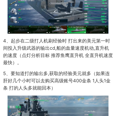
4、起步在二级打人机刷经验时 打出来的美元第一时
间投入升级武器的输出cd,船的血量速度机动,直升机
的速度（点灯分析目标 推荐鱼鹰直升机 全直升机速度
最快）。
5、要知道打的输出多,获取的经验美元就多（如果连
肝好几个小时可以去购买高级账号400金条 1人头1金
条 打的人头多就能回本）