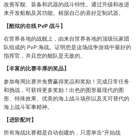
改善军舰、装备和武器的战斗特性。通过升级和改进
来开发船舶及其功能。根据自己的喜好定制武器。
【酷炫的在线 PvP 战斗】
在世界各地的战舰上，由来自世界各地的顶级玩家团
队组成的 PvP 海战。证明您是这场战争游戏中最好的
指挥官，并且您的舰队是无敌的。
【丰富的比赛丰厚的奖品】
参加每周比赛并免费赢得奖品和奖励！完成日常任务
和挑战，可获得更多奖励！出色的图形最现代的图
形、特殊效果、优美的海上战斗场所以及无可替代的
海上战斗军事精神。
【进阶配对】
所有海战比赛都是自动创建的，只需单击“开始战