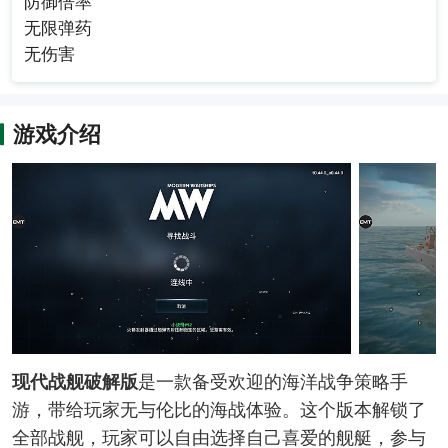
防御倍率
无限弹药
无伤害
游戏介绍
现代战舰破解版
是一款备受欢迎的海洋战争策略手
游，带给玩家无与伦比的海战体验。这个版本解锁了
全部战舰，玩家可以自由选择自己喜爱的舰艇，参与